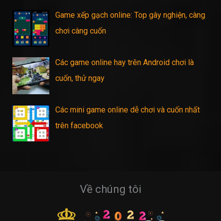
Game xếp gạch online: Top gây nghiện, càng
chơi càng cuốn
Các game online hay trên Android chơi là
cuốn, thử ngay
Các mini game online dễ chơi và cuốn nhất
trên facebook
Về chúng tôi