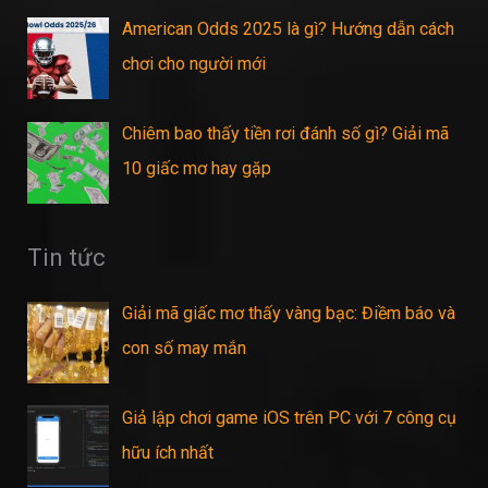
American Odds 2025 là gì? Hướng dẫn cách
chơi cho người mới
Chiêm bao thấy tiền rơi đánh số gì? Giải mã
10 giấc mơ hay gặp
Tin tức
Giải mã giấc mơ thấy vàng bạc: Điềm báo và
con số may mắn
Giả lập chơi game iOS trên PC với 7 công cụ
hữu ích nhất