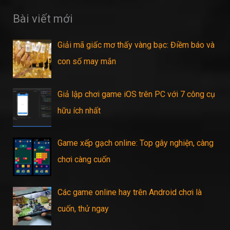
Bài viết mới
Giải mã giấc mơ thấy vàng bạc: Điềm báo và
con số may mắn
Giả lập chơi game iOS trên PC với 7 công cụ
hữu ích nhất
Game xếp gạch online: Top gây nghiện, càng
chơi càng cuốn
Các game online hay trên Android chơi là
cuốn, thử ngay