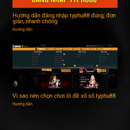
Hướng dẫn đăng nhập typhu88 đúng, đơn
giản, nhanh chóng
Hướng dẫn
Vì sao nên chọn chơi lô đề xổ số typhu88
Hướng dẫn