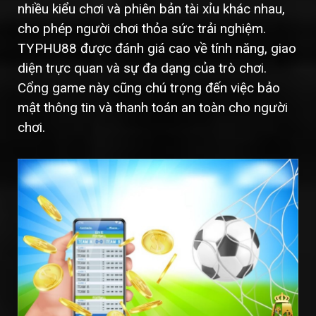
nhiều kiểu chơi và phiên bản tài xỉu khác nhau,
cho phép người chơi thỏa sức trải nghiệm.
TYPHU88 được đánh giá cao về tính năng, giao
diện trực quan và sự đa dạng của trò chơi.
Cổng game này cũng chú trọng đến việc bảo
mật thông tin và thanh toán an toàn cho người
chơi.