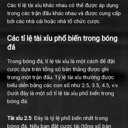
Các tỉ lệ tài xỉu khác nhau có thể được áp dụng
trong các trận đấu khác nhau và được cung cấp
bởi các nhà cái hoặc nhà tổ chức cược.
Các tỉ lệ tài xỉu phổ biến trong bóng
đá
Trong bóng đá, tỉ lệ tài xỉu là một cách để đặt
cược dựa trên tổng số bàn thắng được ghi
trong một trận đấu. Tỷ lệ tài xỉu thường được
biểu diễn bằng các con số như 2.5, 3.5, 4.5, v.v.
Dưới đây là một số tỉ lệ tài xỉu phổ biến trong
bóng đá:
Tài xỉu 2.5
: Đây là tỷ lệ phổ biến nhất trong
bóng đá. Nếu bạn đặt cược tài (tổng số bàn