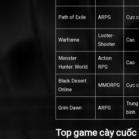
Path of Exile
ARPG
Cực c
Looter-
Warframe
Cao
Shooter
Monster
Action
Cao
Hunter: World
RPG
Black Desert
MMORPG
Cực c
Online
Trung
Grim Dawn
ARPG
bình
Top game cày cuốc 