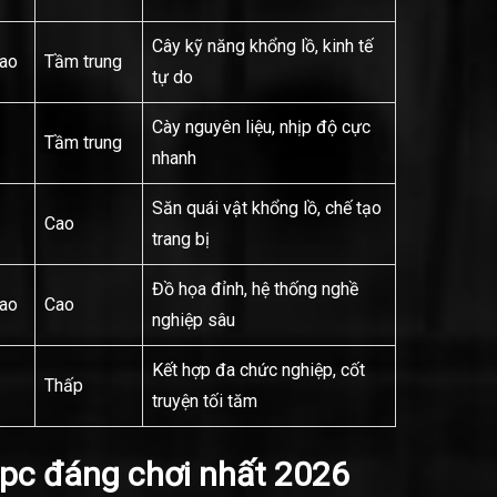
Cây kỹ năng khổng lồ, kinh tế
ao
Tầm trung
tự do
Cày nguyên liệu, nhịp độ cực
Tầm trung
nhanh
Săn quái vật khổng lồ, chế tạo
Cao
trang bị
Đồ họa đỉnh, hệ thống nghề
ao
Cao
nghiệp sâu
Kết hợp đa chức nghiệp, cốt
Thấp
truyện tối tăm
pc đáng chơi nhất 2026