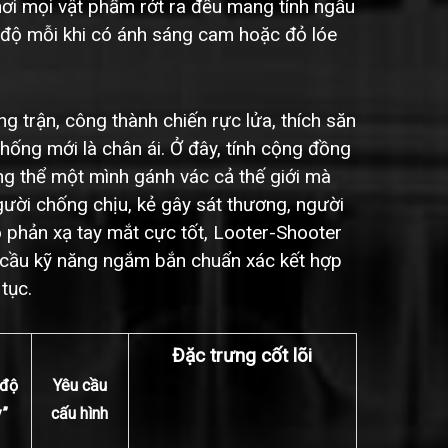
i mọi vật phẩm rớt ra đều mang tính ngẫu
t độ mỗi khi có ánh sáng cam hoặc đỏ lóe
 trận, công thành chiến rực lửa, thích săn
ống mới là chân ái. Ở đây, tính cộng đồng
ng thể một mình gánh vác cả thế giới mà
người chống chịu, kẻ gây sát thương, người
ó phản xạ tay mắt cực tốt, Looter-Shooter
 cầu kỹ năng ngắm bắn chuẩn xác kết hợp
 tục.
Đặc trưng cốt lõi
độ
Yêu cầu
y”
cấu hình