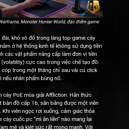
 Warframe, Monster Hunter World, đặc điểm game
g đài, khó xô đổ trong làng top game cày
 nằm ở hệ thống kinh tế không sử dụng tiền
h các vật phẩm nâng cấp làm đơn vị tiền
(volatility) cực cao trong việc chế tạo đồ.
h cóp trong một tháng chỉ sau vài cú click
ời nếu nhân phẩm bùng nổ.
 cày PoE mùa giải Affliction. Hắn thức
ột bản đồ cấp 16, săn bằng được một viên
%. Khi viên ngọc rơi xuống, cảm giác thỏa
cày cuốc pc “mì ăn liền” nào mang lại
 đam mê và kiệt sức rất mong manh. Với