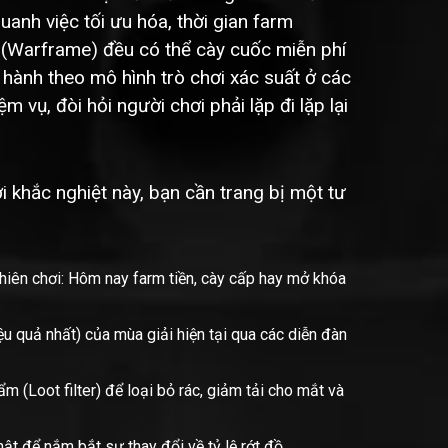
anh việc tối ưu hóa, thời gian farm
ật (Warframe) đều có thể cày cuốc miễn phí
hành theo mô hình trò chơi xác suất ở các
 vụ, đòi hỏi người chơi phải lặp đi lặp lại
i khắc nghiệt này, bạn cần trang bị một tư
hiên chơi: Hôm nay farm tiền, cày cấp hay mở khóa
ệu quả nhất) của mùa giải hiện tại qua các diễn đàn
 (Loot filter) để loại bỏ rác, giảm tải cho mắt và
ật để nắm bắt sự thay đổi về tỷ lệ rớt đồ.