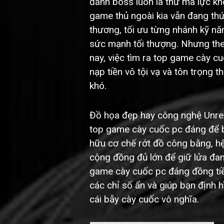
đánh boss luôn là thứ ma lực k
game thủ ngoài kia vẫn đang thứ
thương, tối ưu từng nhánh kỹ nă
sức mạnh tối thượng. Nhưng the
nay, việc tìm ra top game cày c
nạp tiền vô tội vạ và tôn trọng t
khó.
Đồ họa đẹp hay công nghệ Unrea
top game cày cuốc pc đáng để b
hữu cơ chế rớt đồ công bằng, hệ
cộng đồng đủ lớn để giữ lửa đam
game cày cuốc pc đáng đồng tiề
các chỉ số ẩn và giúp bạn định 
cái bẫy cày cuốc vô nghĩa.