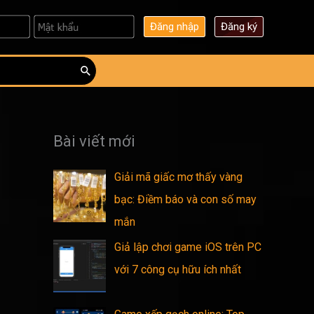
Đăng nhập
Đăng ký
Bài viết mới
Giải mã giấc mơ thấy vàng
bạc: Điềm báo và con số may
mắn
Giả lập chơi game iOS trên PC
với 7 công cụ hữu ích nhất