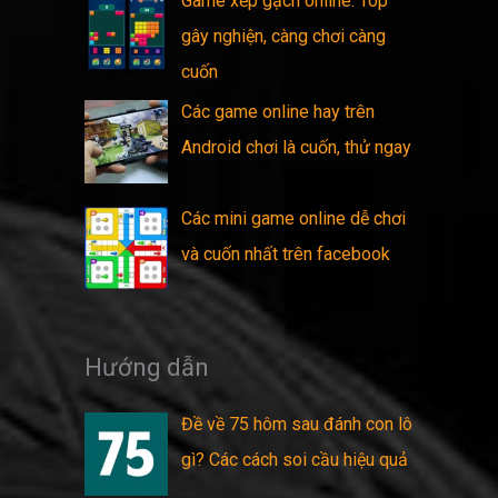
Game xếp gạch online: Top
gây nghiện, càng chơi càng
cuốn
Các game online hay trên
Android chơi là cuốn, thử ngay
Các mini game online dễ chơi
và cuốn nhất trên facebook
Hướng dẫn
Đề về 75 hôm sau đánh con lô
gì? Các cách soi cầu hiệu quả