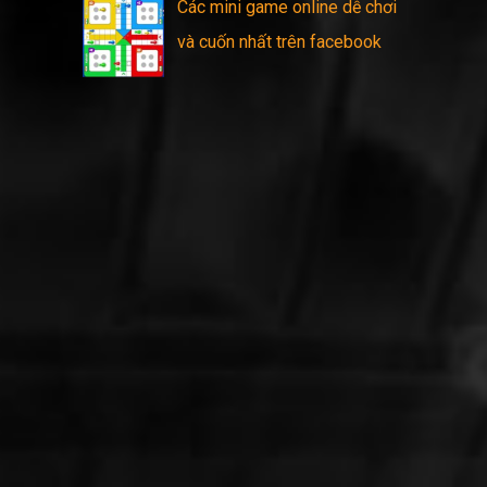
Các mini game online dễ chơi
và cuốn nhất trên facebook