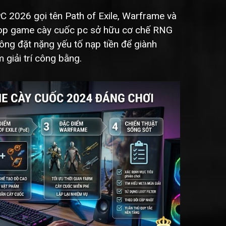
 2026 gọi tên Path of Exile, Warframe và
 top game cày cuốc pc sở hữu cơ chế RNG
ông đặt nặng yếu tố nạp tiền để giành
 giải trí công bằng.