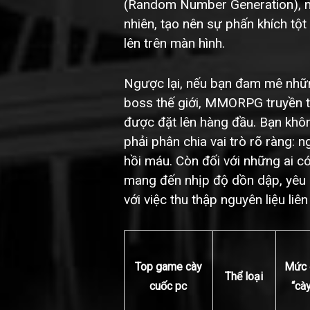
(Random Number Generation), nơ
nhiên, tạo nên sự phấn khích tộ
lên trên màn hình.
Ngược lại, nếu bạn đam mê những
boss thế giới, MMORPG truyền th
được đặt lên hàng đầu. Bạn khô
phải phân chia vai trò rõ ràng: 
hồi máu. Còn đối với những ai c
mang đến nhịp độ dồn dập, yêu
với việc thu thập nguyên liệu liên
Top game cày
Mức 
Thể loại
cuốc pc
“cà