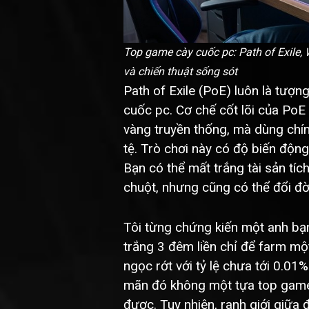
Top game cày cuốc pc: Path of Exile,
và chiến thuật sống sót
Path of Exile (PoE) luôn là tượn
cuốc pc. Cơ chế cốt lõi của PoE
vàng truyền thống, mà dùng chín
tệ. Trò chơi này có độ biến động 
Bạn có thể mất trắng tài sản tíc
chuột, nhưng cũng có thể đổi đ
Tôi từng chứng kiến một anh bạn
trắng 3 đêm liền chỉ để farm m
ngọc rớt với tỷ lệ chưa tới 0.01
mãn đó không một tựa top game 
được. Tuy nhiên, ranh giới giữa