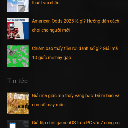
thuật vui nhộn
American Odds 2025 là gì? Hướng dẫn cách
chơi cho người mới
Chiêm bao thấy tiền rơi đánh số gì? Giải mã
10 giấc mơ hay gặp
Tin tức
Giải mã giấc mơ thấy vàng bạc: Điềm báo và
con số may mắn
Giả lập chơi game iOS trên PC với 7 công cụ