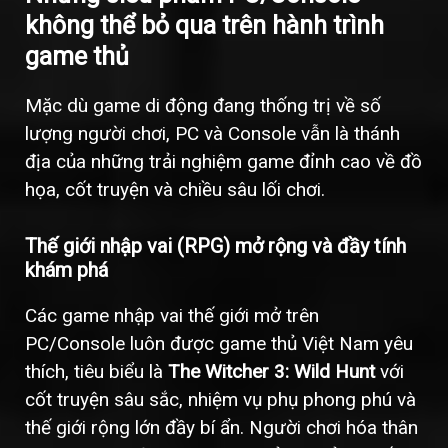
không thể bỏ qua trên hành trình
game thủ
Mặc dù game di động đang thống trị về số
lượng người chơi, PC và Console vẫn là thánh
địa của những trải nghiệm game đỉnh cao về đồ
họa, cốt truyện và chiều sâu lối chơi.
Thế giới nhập vai (RPG) mở rộng và đầy tính
khám phá
Các game nhập vai thế giới mở trên
PC/Console luôn được game thủ Việt Nam yêu
thích, tiêu biểu là
The Witcher 3: Wild Hunt
với
cốt truyện sâu sắc, nhiệm vụ phụ phong phú và
thế giới rộng lớn đầy bí ẩn. Người chơi hóa thân