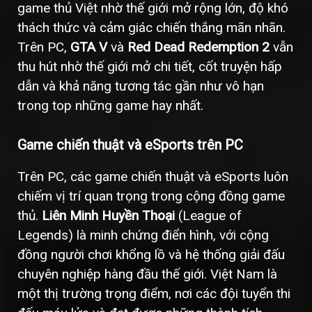
game thủ Việt nhờ thế giới mở rộng lớn, độ khó
thách thức và cảm giác chiến thắng mãn nhãn.
Trên PC,
GTA V
và
Red Dead Redemption 2
vẫn
thu hút nhờ thế giới mở chi tiết, cốt truyện hấp
dẫn và khả năng tương tác gần như vô hạn
trong top những game hay nhất.
Game chiến thuật và eSports trên PC
Trên PC, các game chiến thuật và eSports luôn
chiếm vị trí quan trọng trong cộng đồng game
thủ.
Liên Minh Huyền Thoại
(League of
Legends) là minh chứng điển hình, với cộng
đồng người chơi khổng lồ và hệ thống giải đấu
chuyên nghiệp hàng đầu thế giới. Việt Nam là
một thị trường trọng điểm, nơi các đội tuyển thi