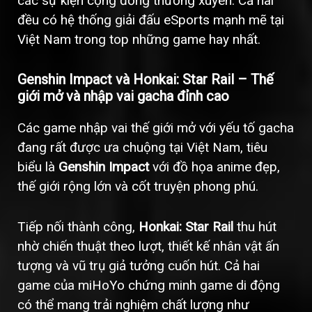
các sự kiện cộng đồng thường xuyên. Cả hai
đều có hệ thống giải đấu eSports mạnh mẽ tại
Việt Nam trong top những game hay nhất.
Genshin Impact và Honkai: Star Rail – Thế
giới mở và nhập vai gacha đỉnh cao
Các game nhập vai thế giới mở với yếu tố gacha
đang rất được ưa chuộng tại Việt Nam, tiêu
biểu là
Genshin Impact
với đồ họa anime đẹp,
thế giới rộng lớn và cốt truyện phong phú.
Tiếp nối thành công,
Honkai: Star Rail
thu hút
nhờ chiến thuật theo lượt, thiết kế nhân vật ấn
tượng và vũ trụ giả tưởng cuốn hút. Cả hai
game của miHoYo chứng minh game di động
có thể mang trải nghiệm chất lượng như