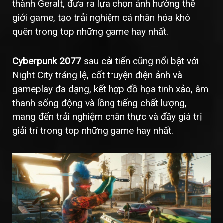
thành Geralt, đưa ra lựa chọn ảnh hưởng thế
giới game, tạo trải nghiệm cá nhân hóa khó
quên trong top những game hay nhất.
Cyberpunk 2077
sau cải tiến cũng nổi bật với
Night City tráng lệ, cốt truyện điện ảnh và
gameplay đa dạng, kết hợp đồ họa tinh xảo, âm
thanh sống động và lồng tiếng chất lượng,
mang đến trải nghiệm chân thực và đầy giá trị
giải trí trong top những game hay nhất.