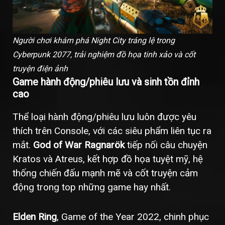
Người chơi khám phá Night City tráng lệ trong
Cyberpunk 2077, trải nghiệm đồ họa tinh xảo và cốt
truyện điện ảnh
Game hành động/phiêu lưu và sinh tồn đỉnh
cao
Thể loại hành động/phiêu lưu luôn được yêu
thích trên Console, với các siêu phẩm liên tục ra
mắt.
God of War Ragnarök
tiếp nối câu chuyện
Kratos và Atreus, kết hợp đồ họa tuyệt mỹ, hệ
thống chiến đấu mạnh mẽ và cốt truyện cảm
động trong top những game hay nhất.
Elden Ring
, Game of the Year 2022, chinh phục