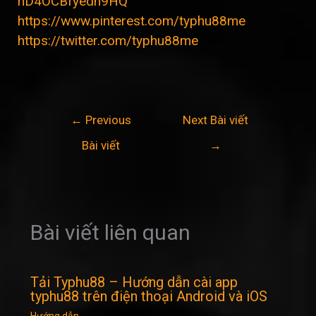
hD4OCBfyedh9HQ
https://www.pinterest.com/typhu88me
https://twitter.com/typhu88me
Điều
←
Previous
Next Bài viết
hướng
Bài viết
→
bài
viết
Bài viết liên quan
Tải Typhu88 – Hướng dẫn cài app
typhu88 trên điện thoại Android và iOS