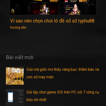
Vì sao nên chọn chơi lô đề xổ số typhu88
Hướng dẫn
Bài viết mới
Giải mã giấc mơ thấy vàng bạc: Điềm báo và
con số may mắn
Giả lập chơi game iOS trên PC với 7 công cụ
hữu ích nhất