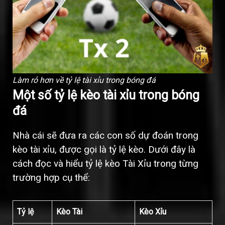
Làm rỏ hơn về tỷ lệ tài xỉu trong bóng đá
Một số tỷ lệ kèo tài xỉu trong bóng
đá
Nhà cái sẽ đưa ra các con số dự đoán trong
kèo tài xỉu, được gọi là tỷ lệ kèo. Dưới đây là
cách đọc và hiểu tỷ lệ kèo Tài Xỉu trong từng
trường hợp cụ thể:
Tỷ lệ
Kèo Tài
Kèo Xỉu