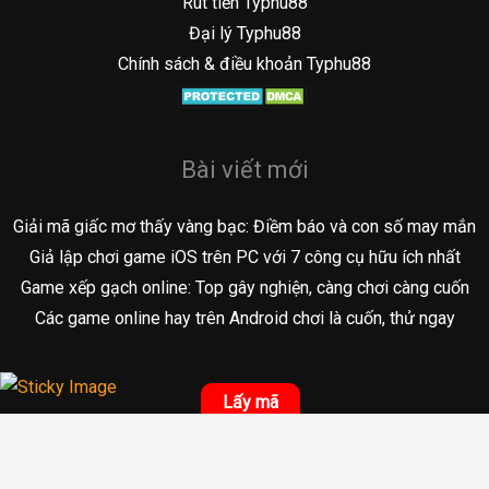
Rút tiền Typhu88
Đại lý Typhu88
Chính sách & điều khoản Typhu88
Bài viết mới
Giải mã giấc mơ thấy vàng bạc: Điềm báo và con số may mắn
Giả lập chơi game iOS trên PC với 7 công cụ hữu ích nhất
Game xếp gạch online: Top gây nghiện, càng chơi càng cuốn
Các game online hay trên Android chơi là cuốn, thử ngay
Lấy mã
Có thể bạn cần