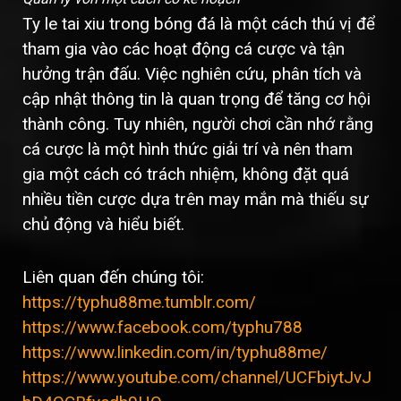
Ty le tai xiu trong bóng đá là một cách thú vị để
tham gia vào các hoạt động cá cược và tận
hưởng trận đấu. Việc nghiên cứu, phân tích và
cập nhật thông tin là quan trọng để tăng cơ hội
thành công. Tuy nhiên, người chơi cần nhớ rằng
cá cược là một hình thức giải trí và nên tham
gia một cách có trách nhiệm, không đặt quá
nhiều tiền cược dựa trên may mắn mà thiếu sự
chủ động và hiểu biết.
Liên quan đến chúng tôi:
https://typhu88me.tumblr.com/
https://www.facebook.com/typhu788
https://www.linkedin.com/in/typhu88me/
https://www.youtube.com/channel/UCFbiytJvJ