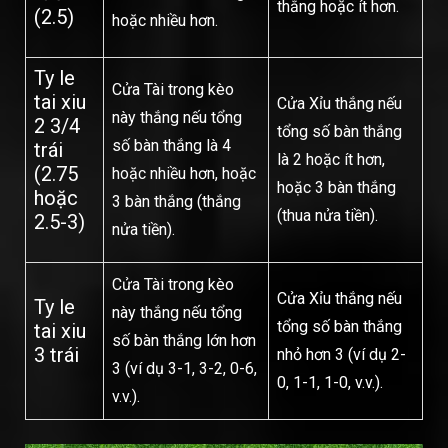
thắng hoặc ít hơn.
(2.5)
hoặc nhiều hơn.
Ty le
Cửa Tài trong kèo
tai xiu
Cửa Xỉu thắng nếu
này thắng nếu tổng
2 3/4
tổng số bàn thắng
số bàn thắng là 4
trái
là 2 hoặc ít hơn,
(2.75
hoặc nhiều hơn, hoặc
hoặc 3 bàn thắng
hoặc
3 bàn thắng (thắng
(thua nửa tiền).
2.5-3)
nửa tiền).
Cửa Tài trong kèo
Cửa Xỉu thắng nếu
Ty le
này thắng nếu tổng
tổng số bàn thắng
tai xiu
số bàn thắng lớn hơn
3 trái
nhỏ hơn 3 (ví dụ 2-
3 (ví dụ 3-1, 3-2, 0-6,
0, 1-1, 1-0, v.v.).
v.v.).