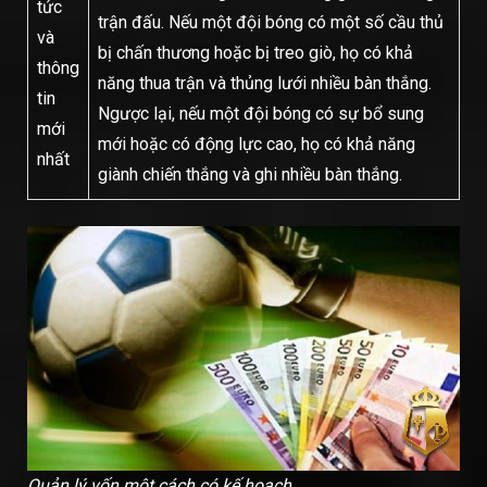
tức
trận đấu. Nếu một đội bóng có một số cầu thủ
và
bị chấn thương hoặc bị treo giò, họ có khả
thông
năng thua trận và thủng lưới nhiều bàn thắng.
tin
Ngược lại, nếu một đội bóng có sự bổ sung
mới
mới hoặc có động lực cao, họ có khả năng
nhất
giành chiến thắng và ghi nhiều bàn thắng.
Quản lý vốn một cách có kế hoạch