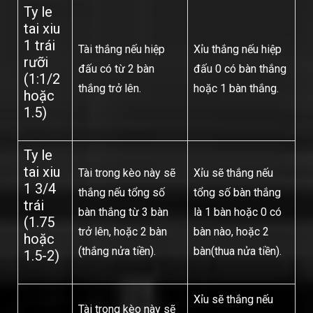
Ty le
tai xiu
1 trái
Tài thắng nếu hiệp
Xỉu thắng nếu hiệp
rưỡi
đấu có từ 2 bàn
đấu 0 có bàn thắng
(1:1/2
thắng trở lên.
hoặc 1 bàn thắng.
hoặc
1.5)
Ty le
tai xiu
Tài trong kèo này sẽ
Xỉu sẽ thắng nếu
1 3/4
thắng nếu tổng số
tổng số bàn thắng
trái
bàn thắng từ 3 bàn
là 1 bàn hoặc 0 có
(1.75
trở lên, hoặc 2 bàn
bàn nào, hoặc 2
hoặc
(thắng nửa tiền).
bàn(thua nửa tiền).
1.5-2)
Xỉu sẽ thắng nếu
Tài trong kèo này sẽ