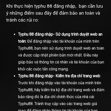
Khi thực hiện typhu 88 đăng nhập, bạn cần lưu
ý những điểm sau đây để đảm bảo an toàn và
tránh các rủi ro:
Typhu 88 đăng nhập- Sử dụng trình duyệt web an
toàn:
Để đăng nhập vào tài khoản của mình trên
Typhu88, bạn nên sử dụng trình duyệt web an toàn
và được cập nhật phiên bản mới nhất. Điều này
giúp bảo vệ thông tin cá nhân và tài khoản của bạn
khỏi các cuộc tấn công mạng.
Typhu 88 đăng nhập- Kiểm tra địa chỉ trang web
:
Trước khi đăng nhập vào tài khoản của mình trên
Typhu88, hãy kiểm tra kỹ địa chỉ trang web và đảm
bảo rằng đó là địa chỉ chính thức của nhà cái
Typhu88. Tránh truy cập vào các trang web giả
mạo để đăng nhập thông tin tài khoản của bạn.