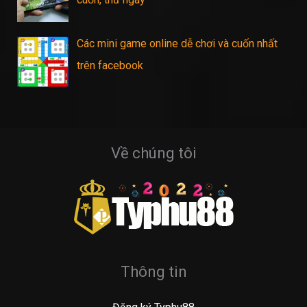
Các mini game online dễ chơi và cuốn nhất
trên facebook
Về chúng tôi
Thông tin