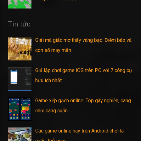
Tin tức
Giải mã giấc mơ thấy vàng bạc: Điềm báo và
con số may mắn
Giả lập chơi game iOS trên PC với 7 công cụ
hữu ích nhất
Game xếp gạch online: Top gây nghiện, càng
chơi càng cuốn
Các game online hay trên Android chơi là
cuốn, thử ngay