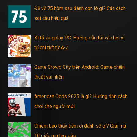
Đề về 75 hôm sau đánh con lô gì? Các cách
soi cầu hiệu quả
Xì tố zingplay PC: Hướng dẫn tải và chơi xì
tố chi tiết từ A-Z
Game Crowd City trên Android: Game chiến
thuật vui nhộn
American Odds 2025 là gì? Hướng dẫn cách
chơi cho người mới
Chiêm bao thấy tiền rơi đánh số gì? Giải mã
10 giấc mơ hay gặp