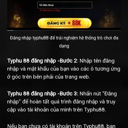
Đăng nhập typhu88 để trải nghiệm hệ thống trò chơi đa
dạng
Typhu 88 đăng nhập -Bước 2
: Nhập tên đăng
nhập và mật khẩu của bạn vào các ô tương ứng
ở góc trên bên phải của trang web.
Typhu 88 đăng nhập -Bước 3:
Nhấn nút “Đăng
nhập” để hoàn tất quá trình đăng nhập và truy
cập vào tài khoản của mình trên Typhu88.
Nếu bạn chưa có tài khoản trên Typhu88, bạn