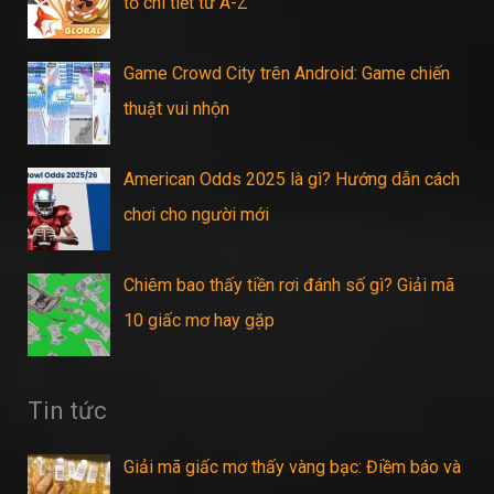
tố chi tiết từ A-Z
Game Crowd City trên Android: Game chiến
thuật vui nhộn
American Odds 2025 là gì? Hướng dẫn cách
chơi cho người mới
Chiêm bao thấy tiền rơi đánh số gì? Giải mã
10 giấc mơ hay gặp
Tin tức
Giải mã giấc mơ thấy vàng bạc: Điềm báo và