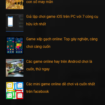
con số may mắn
Giả lập chơi game iOS trên PC với 7 công cụ
hữu ích nhất
Game xếp gạch online: Top gây nghiện, càng
chơi càng cuốn
Các game online hay trên Android chơi là
cuốn, thử ngay
Các mini game online dễ chơi và cuốn nhất
trên facebook