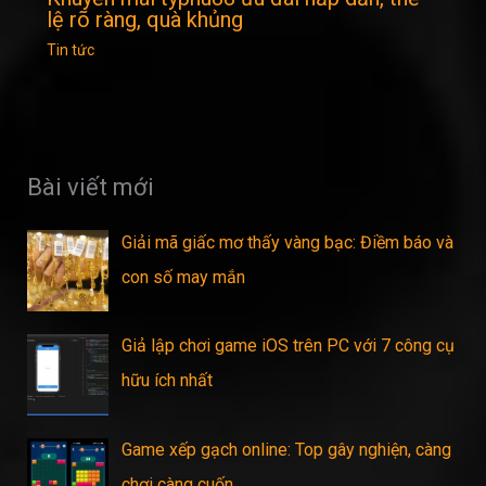
lệ rõ ràng, quà khủng
Tin tức
Bài viết mới
Giải mã giấc mơ thấy vàng bạc: Điềm báo và
con số may mắn
Giả lập chơi game iOS trên PC với 7 công cụ
hữu ích nhất
Game xếp gạch online: Top gây nghiện, càng
chơi càng cuốn