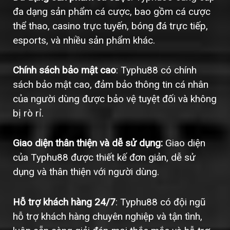
đa dạng sản phẩm cá cược, bao gồm cá cược
thể thao, casino trực tuyến, bóng đá trực tiếp,
esports, và nhiều sản phẩm khác.
Chính sách bảo mật cao
: Typhu88 có chính
sách bảo mật cao, đảm bảo thông tin cá nhân
của người dùng được bảo vệ tuyệt đối và không
bị rò rỉ.
Giao diện thân thiện và dễ sử dụng:
Giao diện
của Typhu88 được thiết kế đơn giản, dễ sử
dụng và thân thiện với người dùng.
Hỗ trợ khách hàng 24/7
: Typhu88 có đội ngũ
hỗ trợ khách hàng chuyên nghiệp và tận tình,