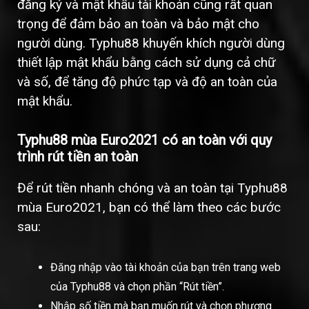
đăng ký và mật khẩu tài khoản cũng rất quan
trọng để đảm bảo an toàn và bảo mật cho
người dùng. Typhu88 khuyến khích người dùng
thiết lập mật khẩu bằng cách sử dụng cả chữ
và số, để tăng độ phức tạp và độ an toàn của
mật khẩu.
Typhu88 mùa Euro2021 có an toàn với quy
trình rút tiền an toàn
Để rút tiền nhanh chóng và an toàn tại Typhu88
mùa Euro2021, bạn có thể làm theo các bước
sau:
Đăng nhập vào tài khoản của bạn trên trang web
của Typhu88 và chọn phần “Rút tiền”.
Nhập số tiền mà bạn muốn rút và chọn phương