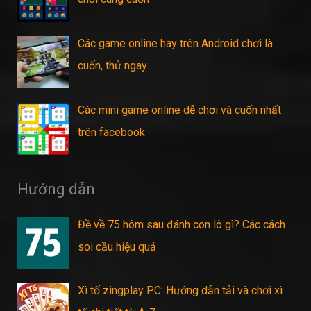
Các game online hay trên Android chơi là
cuốn, thử ngay
Các mini game online dễ chơi và cuốn nhất
trên facebook
Hướng dẫn
Đề về 75 hôm sau đánh con lô gì? Các cách
soi cầu hiệu quả
Xì tố zingplay PC: Hướng dẫn tải và chơi xì