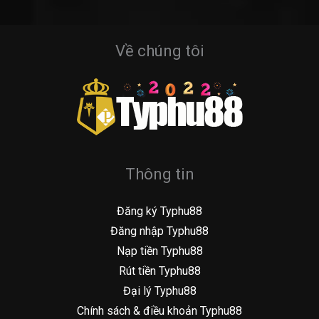
Về chúng tôi
Thông tin
Đăng ký Typhu88
Đăng nhập Typhu88
Nạp tiền Typhu88
Rút tiền Typhu88
Đại lý Typhu88
Chính sách & điều khoản Typhu88