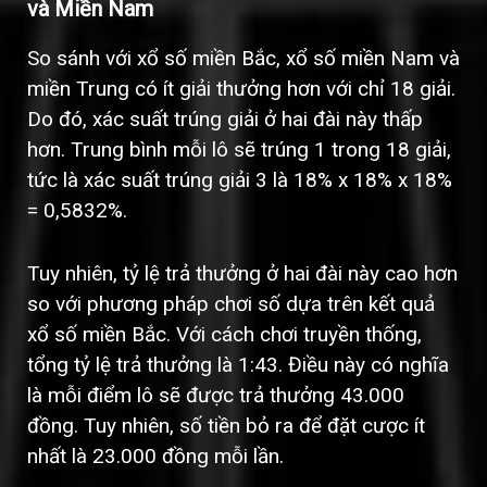
và Miền Nam
So sánh với xổ số miền Bắc, xổ số miền Nam và
miền Trung có ít giải thưởng hơn với chỉ 18 giải.
Do đó, xác suất trúng giải ở hai đài này thấp
hơn. Trung bình mỗi lô sẽ trúng 1 trong 18 giải,
tức là xác suất trúng giải 3 là 18% x 18% x 18%
= 0,5832%.
Tuy nhiên, tỷ lệ trả thưởng ở hai đài này cao hơn
so với phương pháp chơi số dựa trên kết quả
xổ số miền Bắc. Với cách chơi truyền thống,
tổng tỷ lệ trả thưởng là 1:43. Điều này có nghĩa
là mỗi điểm lô sẽ được trả thưởng 43.000
đồng. Tuy nhiên, số tiền bỏ ra để đặt cược ít
nhất là 23.000 đồng mỗi lần.