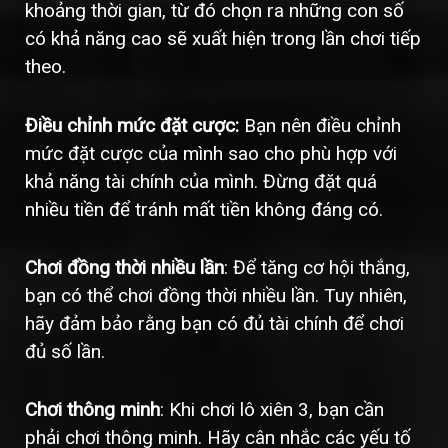
khoảng thời gian, từ đó chọn ra những con số
có khả năng cao sẽ xuất hiện trong lần chơi tiếp
theo.
Điều chỉnh mức đặt cược:
Bạn nên điều chỉnh
mức đặt cược của mình sao cho phù hợp với
khả năng tài chính của mình. Đừng đặt quá
nhiều tiền để tránh mất tiền không đáng có.
Chơi đồng thời nhiều lần
: Để tăng cơ hội thắng,
bạn có thể chơi đồng thời nhiều lần. Tuy nhiên,
hãy đảm bảo rằng bạn có đủ tài chính để chơi
đủ số lần.
Chơi thông minh
: Khi chơi lô xiên 3, bạn cần
phải chơi thông minh. Hãy cân nhắc các yếu tố