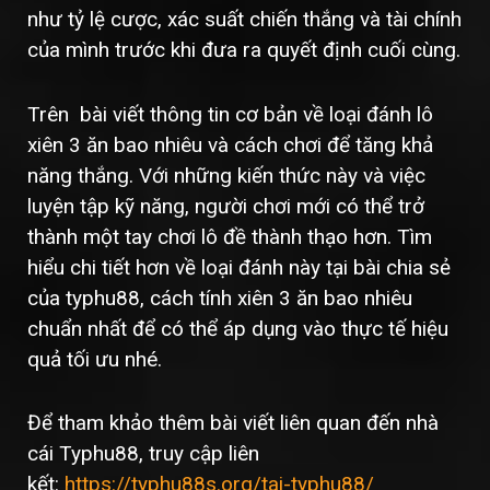
như tỷ lệ cược, xác suất chiến thắng và tài chính
của mình trước khi đưa ra quyết định cuối cùng.
Trên bài viết thông tin cơ bản về loại đánh lô
xiên 3 ăn bao nhiêu và cách chơi để tăng khả
năng thắng. Với những kiến thức này và việc
luyện tập kỹ năng, người chơi mới có thể trở
thành một tay chơi lô đề thành thạo hơn. Tìm
hiểu chi tiết hơn về loại đánh này tại bài chia sẻ
của typhu88, cách tính xiên 3 ăn bao nhiêu
chuẩn nhất để có thể áp dụng vào thực tế hiệu
quả tối ưu nhé.
Để tham khảo thêm bài viết liên quan đến nhà
cái Typhu88, truy cập liên
kết:
https://typhu88s.org/tai-typhu88/