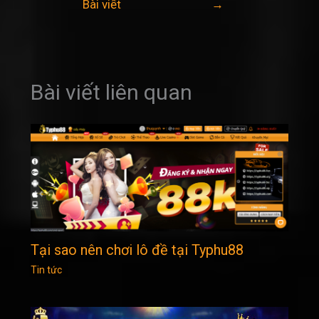
Bài viết
→
bài
viết
Bài viết liên quan
Tại sao nên chơi lô đề tại Typhu88
Tin tức