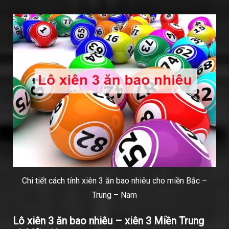
Chi tiết cách tính xiên 3 ăn bao nhiêu cho miền Bắc –
Trung – Nam
Lô xiên 3 ăn bao nhiêu – xiên 3 Miền Trung