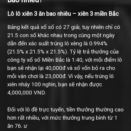
Lô lô xiên 3 ăn bao nhiêu – xiên 3 miền Bắc
Bảng kết quả xổ số có 27 giải, tuy nhiên chỉ có
21.5 con số khác nhau trong cùng một ngày
dẫn đến xác suất trúng lô xèng là 0.994%
(21.5% x 21.5% x 21.5%). Tỷ lệ trả thưởng của
công ty xổ số Miền Bắc là 1:40, với mỗi điểm lô
bạn sẽ nhận lại 40,000đ và số vốn bỏ ra cho
mỗi ván chơi là 23,000đ. Vì vậy, nếu trúng lô
xiên nháy 100 nghìn, bạn sẽ nhận được
4,000,000 VND.
Đối với lô đề trực tuyến, tiền thưởng thường cao
hơn rất nhiều, với mức thưởng trung bình từ 1
ăn 76. ư