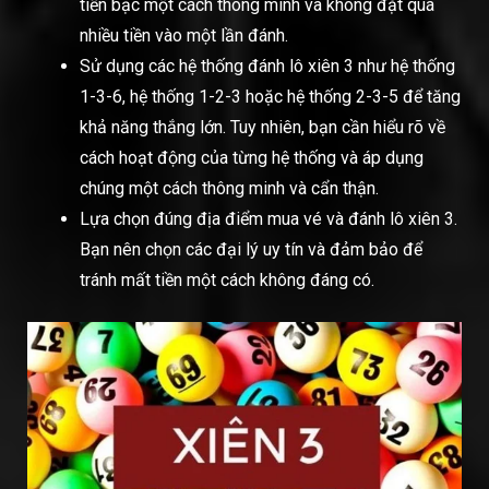
tiền bạc một cách thông minh và không đặt quá
nhiều tiền vào một lần đánh.
Sử dụng các hệ thống đánh lô xiên 3 như hệ thống
1-3-6, hệ thống 1-2-3 hoặc hệ thống 2-3-5 để tăng
khả năng thắng lớn. Tuy nhiên, bạn cần hiểu rõ về
cách hoạt động của từng hệ thống và áp dụng
chúng một cách thông minh và cẩn thận.
Lựa chọn đúng địa điểm mua vé và đánh lô xiên 3.
Bạn nên chọn các đại lý uy tín và đảm bảo để
tránh mất tiền một cách không đáng có.