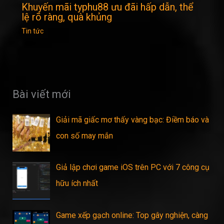
Khuyến mãi typhu88 ưu đãi hấp dẫn, thể
lệ rõ ràng, quà khủng
Tin tức
Bài viết mới
Giải mã giấc mơ thấy vàng bạc: Điềm báo và
con số may mắn
Giả lập chơi game iOS trên PC với 7 công cụ
hữu ích nhất
Game xếp gạch online: Top gây nghiện, càng