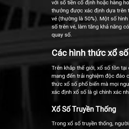
với số tiền cố định hoặc hàng ho
thưởng được xác định dựa trên t
vé (thường là 50%). Một số hìn
số trên vé, làm tăng khả năng c
quay số.
Các hình thức xổ số
Trên khắp thế giới, xổ số tồn tại
mang đến trải nghiệm độc đáo ch
thức xổ số phổ biến mà mọi ngư
xác định xổ số là gì chính xác nhấ
Xổ Số Truyền Thống
Trong xổ số truyền thống, ngườ