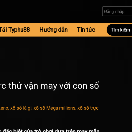
Tải Typhu88
Hướng dẫn
Tin tức
Search
for:
ức thử vận may với con số
keno
,
xổ số là gì
,
xổ số Mega millions
,
xổ số trực
c đặc biệt của trò chơi dựa trên may mắn,