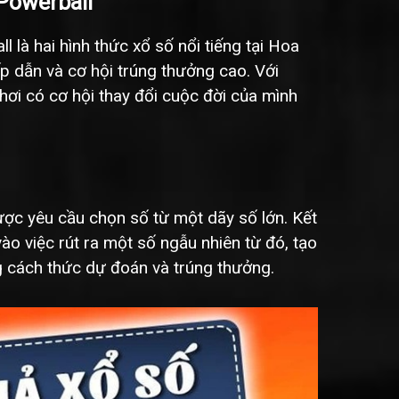
Powerball
 là hai hình thức xổ số nổi tiếng tại Hoa
ấp dẫn và cơ hội trúng thưởng cao. Với
ơi có cơ hội thay đổi cuộc đời của mình
ược yêu cầu chọn số từ một dãy số lớn. Kết
ào việc rút ra một số ngẫu nhiên từ đó, tạo
g cách thức dự đoán và trúng thưởng.