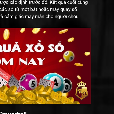
ược xác định trước đó. Kết quả cuối cùng
 các số từ một bát hoặc máy quay số
 và cảm giác may mắn cho người chơi.