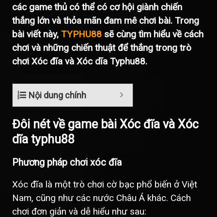
các game thủ có thể có cơ hội giành chiến
thắng lớn và thỏa mãn đam mê chơi bài. Trong
bài viết này,
TYPHU88
sẽ cùng tìm hiểu về cách
chơi và những chiến thuật để thắng trong trò
chơi Xóc đĩa và Xóc dĩa Typhu88.
Nội dung chính
Đôi nét về game bài Xóc đĩa và Xóc
dĩa typhu88
Phương pháp chơi xóc đĩa
Xóc đĩa là một trò chơi cờ bạc phổ biến ở Việt
Nam, cũng như các nước Châu Á khác. Cách
chơi đơn giản và dễ hiểu như sau: