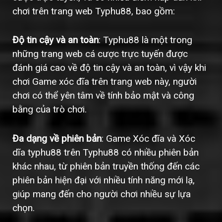
chơi trên trang web Typhu88, bao gồm:
Độ tin cậy và an toàn
: Typhu88 là một trong
những trang web cá cược trực tuyến được
đánh giá cao về độ tin cậy và an toàn, vì vậy khi
chơi Game xóc đĩa trên trang web này, người
chơi có thể yên tâm về tính bảo mật và công
bằng của trò chơi.
Đa dạng về phiên bản
: Game Xóc đĩa và Xóc
dĩa typhu88 trên Typhu88 có nhiều phiên bản
khác nhau, từ phiên bản truyền thống đến các
phiên bản hiện đại với nhiều tính năng mới lạ,
giúp mang đến cho người chơi nhiều sự lựa
chọn.