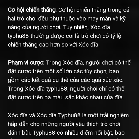
Cơ hội chiến thắng
: Cơ hội chiến thắng trong cả
hai trò chơi đều phụ thuộc vào may mắn và kỹ
năng của người chơi. Tuy nhiên, Xóc dĩa
typhu88 thường được coi là trò chơi có tỷ lệ
chiến thắng cao hơn so với Xóc đĩa.
Phạm vi cược
: Trong Xóc đĩa, người chơi có thể
đặt cược trên một số lớn các tùy chọn, bao
gồm các kết quả cụ thể của các quả xúc xắc.
Trong Xóc dĩa typhu88, người chơi chỉ có thể
đặt cược trên ba màu sắc khác nhau của đĩa.
Xóc đĩa và Xóc dĩa Typhu88 là một trải nghiệm
hấp dẫn cho những người yêu thích trò chơi
đánh bài. Typhu88 có nhiều điểm nổi bật, bao