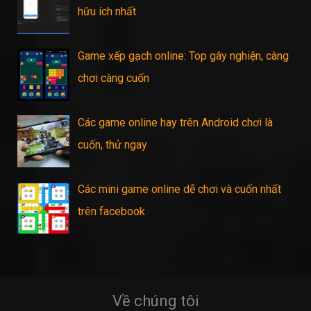
hữu ích nhất
Game xếp gạch online: Top gây nghiện, càng
chơi càng cuốn
Các game online hay trên Android chơi là
cuốn, thử ngay
Các mini game online dễ chơi và cuốn nhất
trên facebook
Về chúng tôi