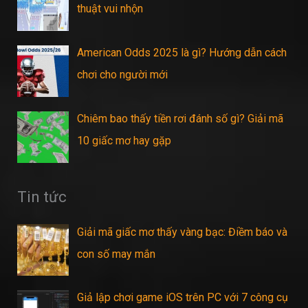
thuật vui nhộn
American Odds 2025 là gì? Hướng dẫn cách
chơi cho người mới
Chiêm bao thấy tiền rơi đánh số gì? Giải mã
10 giấc mơ hay gặp
Tin tức
Giải mã giấc mơ thấy vàng bạc: Điềm báo và
con số may mắn
Giả lập chơi game iOS trên PC với 7 công cụ