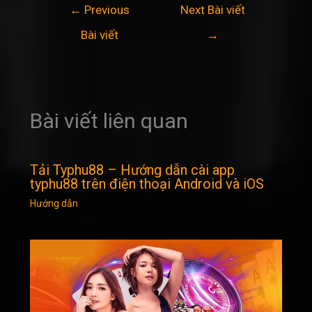
Điều
←
Previous
Next Bài viết
hướng
Bài viết
→
bài
viết
Bài viết liên quan
Tải Typhu88 – Hướng dẫn cài app
typhu88 trên điện thoại Android và iOS
Hướng dẫn