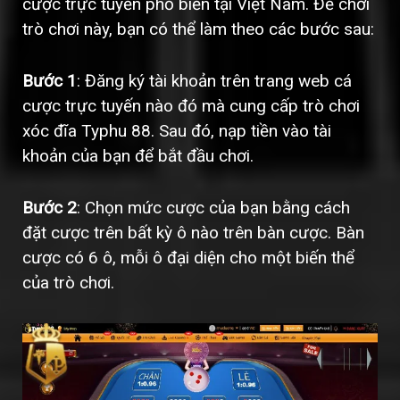
cược trực tuyến phổ biến tại Việt Nam. Để chơi
trò chơi này, bạn có thể làm theo các bước sau:
Bước 1
: Đăng ký tài khoản trên trang web cá
cược trực tuyến nào đó mà cung cấp trò chơi
xóc đĩa Typhu 88. Sau đó, nạp tiền vào tài
khoản của bạn để bắt đầu chơi.
Bước 2
: Chọn mức cược của bạn bằng cách
đặt cược trên bất kỳ ô nào trên bàn cược. Bàn
cược có 6 ô, mỗi ô đại diện cho một biến thể
của trò chơi.