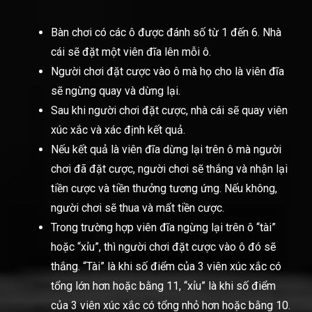
Bàn chơi có các ô được đánh số từ 1 đến 6. Nhà
cái sẽ đặt một viên đĩa lên mỗi ô.
Người chơi đặt cược vào ô mà họ cho là viên đĩa
sẽ ngừng quay và dừng lại.
Sau khi người chơi đặt cược, nhà cái sẽ quay viên
xúc xắc và xác định kết quả.
Nếu kết quả là viên đĩa dừng lại trên ô mà người
chơi đã đặt cược, người chơi sẽ thắng và nhận lại
tiền cược và tiền thưởng tương ứng. Nếu không,
người chơi sẽ thua và mất tiền cược.
Trong trường hợp viên đĩa ngừng lại trên ô “tài”
hoặc “xỉu”, thì người chơi đặt cược vào ô đó sẽ
thắng. “Tài” là khi số điểm của 3 viên xúc xắc có
tổng lớn hơn hoặc bằng 11, “xỉu” là khi số điểm
của 3 viên xúc xắc có tổng nhỏ hơn hoặc bằng 10.