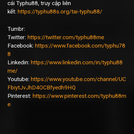
cái Typhu88, truy cập liên
kết:
https://typhu88s.org/tai-typhu88/
Tumbr:
Twitter:
https://twitter.com/typhu88me
Facebook:
https://www.facebook.com/typhu78
8
Linkedin:
https://www.linkedin.com/in/typhu88
me/
Youtube:
https://www.youtube.com/channel/UC
FbiytJvJhD4OCBfyedh9HQ
Pinterest:
https://www.pinterest.com/typhu88m
e