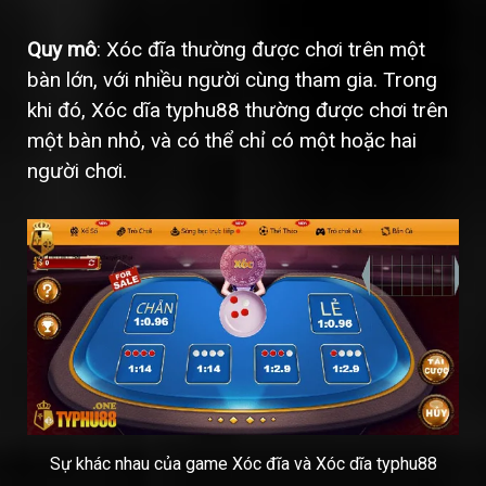
Quy mô
: Xóc đĩa thường được chơi trên một
bàn lớn, với nhiều người cùng tham gia. Trong
khi đó, Xóc dĩa typhu88 thường được chơi trên
một bàn nhỏ, và có thể chỉ có một hoặc hai
người chơi.
Sự khác nhau của game Xóc đĩa và Xóc dĩa typhu88