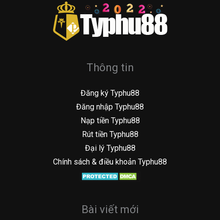
Thông tin
Đăng ký Typhu88
Đăng nhập Typhu88
Nạp tiền Typhu88
Rút tiền Typhu88
Đại lý Typhu88
Chính sách & điều khoản Typhu88
Bài viết mới