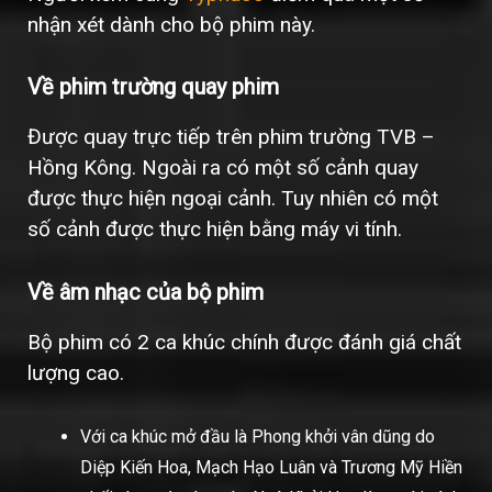
nhận xét dành cho bộ phim này.
Về phim trường quay phim
Được quay trực tiếp trên phim trường TVB –
Hồng Kông. Ngoài ra có một số cảnh quay
được thực hiện ngoại cảnh. Tuy nhiên có một
số cảnh được thực hiện bằng máy vi tính.
Về âm nhạc của bộ phim
Bộ phim có 2 ca khúc chính được đánh giá chất
lượng cao.
Với ca khúc mở đầu là Phong khởi vân dũng do
Diệp Kiến Hoa, Mạch Hạo Luân và Trương Mỹ Hiền