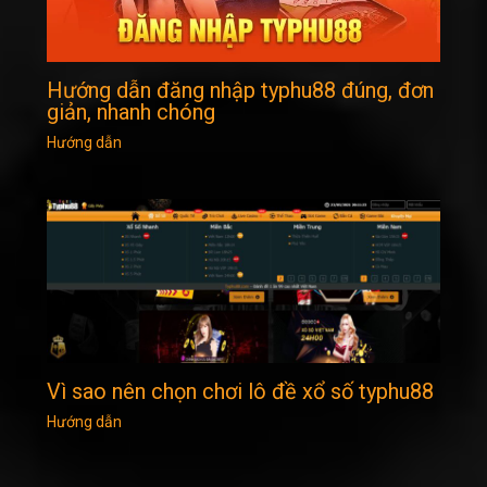
Hướng dẫn đăng nhập typhu88 đúng, đơn
giản, nhanh chóng
Hướng dẫn
Vì sao nên chọn chơi lô đề xổ số typhu88
Hướng dẫn