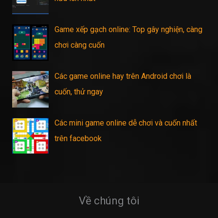
Game xếp gạch online: Top gây nghiện, càng
chơi càng cuốn
Các game online hay trên Android chơi là
cuốn, thử ngay
Các mini game online dễ chơi và cuốn nhất
trên facebook
Về chúng tôi