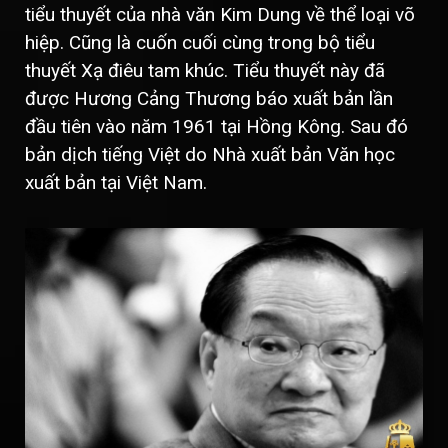
tiểu thuyết của nhà văn Kim Dung về thể loại võ
hiệp. Cũng là cuốn cuối cùng trong bộ tiểu
thuyết Xạ điêu tam khúc. Tiểu thuyết này đã
được Hương Cảng Thương báo xuất bản lần
đầu tiên vào năm 1961 tại Hồng Kông. Sau đó
bản dịch tiếng Việt do Nhà xuất bản Văn học
xuất bản tại Việt Nam.​​​