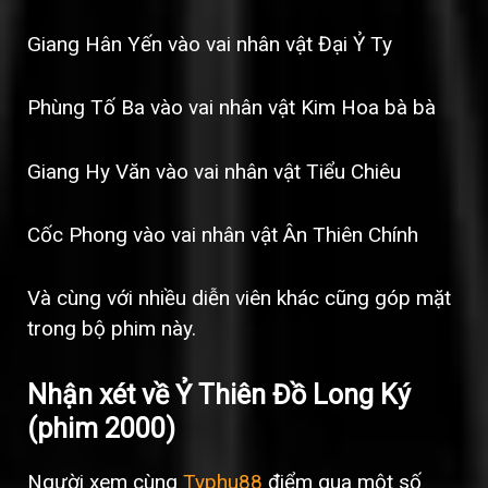
Giang Hân Yến vào vai nhân vật Đại Ỷ Ty
Phùng Tố Ba vào vai nhân vật Kim Hoa bà bà
Giang Hy Văn vào vai nhân vật Tiểu Chiêu
Cốc Phong vào vai nhân vật Ân Thiên Chính
Và cùng với nhiều diễn viên khác cũng góp mặt
trong bộ phim này.
Nhận xét về Ỷ Thiên Đồ Long Ký
(phim 2000)
Người xem cùng
Typhu88
điểm qua một số