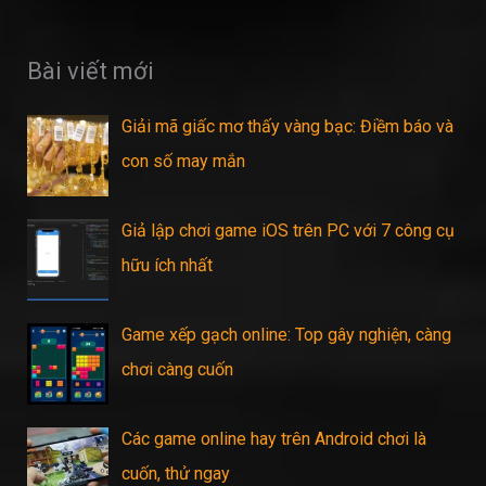
Bài viết mới
Giải mã giấc mơ thấy vàng bạc: Điềm báo và
con số may mắn
Giả lập chơi game iOS trên PC với 7 công cụ
hữu ích nhất
Game xếp gạch online: Top gây nghiện, càng
chơi càng cuốn
Các game online hay trên Android chơi là
cuốn, thử ngay