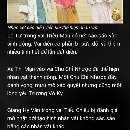
Nhận xét các diễn viên khi thể hiện nhân vật
Lê Tư trong vai Triệu Mẫu có nét sắc sảo vào
sinh động. Vai diễn có phần bị sửa đổi và thêm
nhiều tình tiết để lẫn đất diễn.
Xa Thi Mạn vào vai Chu Chỉ Nhược đã thể hiện
nhân vật thành công. Một Chu Chỉ Nhược đầy
danh vọng, mưu mô xảo quyệt nhưng cũng một
lòng yêu Trương Vô Kỵ.
Giang Hy Văn trong vai Tiểu Chiêu bị đánh giá
mờ nhật bởi tạo hình nhân vật không sắc sảo
bằng các nhân vật khác.