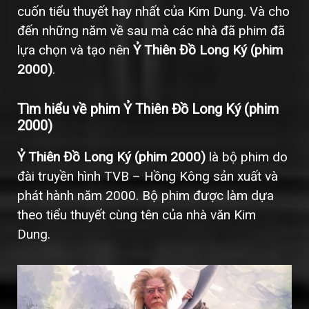
cuốn tiểu thuyết hay nhất của Kim Dung. Và cho
đến những năm về sau mà các nhà đã phim đã
lựa chọn và tạo nên
Ỷ Thiên Đồ Long Ký (phim
2000)
.
Tìm hiểu về phim Ỷ Thiên Đồ Long Ký (phim
2000)
Ỷ Thiên Đồ Long Ký (phim 2000)
là bộ phim do
đài truyền hình TVB – Hồng Kông sản xuất và
phát hành năm 2000. Bộ phim được làm dựa
theo tiểu thuyết cùng tên của nhà văn Kim
Dung.