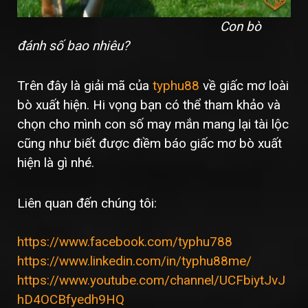
Con bò
đánh số bao nhiêu?
Trên đây là giải mã của
typhu88
về giấc mơ loài
bò xuất hiện. Hi vọng bạn có thể tham khảo và
chọn cho mình con số may mắn mang lại tài lộc
cũng như biết được điềm báo giấc mơ bò xuất
hiện là gì nhé.
Liên quan đến chúng tôi:
https://www.facebook.com/typhu788
https://www.linkedin.com/in/typhu88me/
https://www.youtube.com/channel/UCFbiytJvJ
hD4OCBfyedh9HQ