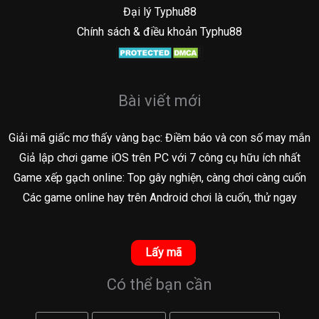
Đại lý Typhu88
Chính sách & điều khoản Typhu88
Bài viết mới
Giải mã giấc mơ thấy vàng bạc: Điềm báo và con số may mắn
Giả lập chơi game iOS trên PC với 7 công cụ hữu ích nhất
Game xếp gạch online: Top gây nghiện, càng chơi càng cuốn
Các game online hay trên Android chơi là cuốn, thử ngay
Lấy mã
Có thể bạn cần