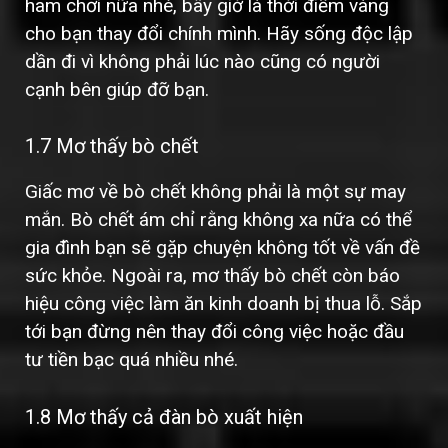
ham chơi nữa nhé, bây giờ là thời điểm vàng
cho bạn thay đổi chính mình. Hãy sống độc lập
dần đi vì không phải lúc nào cũng có người
cạnh bên giúp đỡ bạn.
1.7 Mơ thấy bò chết
Giấc mơ về bò chết không phải là một sự may
mắn. Bò chết ám chỉ rằng không xa nữa có thể
gia đình bạn sẽ gặp chuyện không tốt về vấn đề
sức khỏe. Ngoài ra, mơ thấy bò chết còn báo
hiệu công việc làm ăn kinh doanh bị thua lỗ. Sắp
tới bạn đừng nên thay đổi công việc hoặc đầu
tư tiền bạc quá nhiều nhé.
1.8 Mơ thấy cả đàn bò xuất hiện