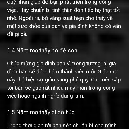
quý nhân giúp đỡ bạn phát triển trong công
việc. Hãy chuẩn bị tinh thần đón tiếp họ thật tốt
nhé. Ngoài ra, bò vàng xuất hiện cho thấy về
mặt sức khỏe của bạn và gia đình không có vấn
đề gì cả.
1.4 Nằm mơ thấy bò đẻ con
Chúc mừng gia đình bạn vì trong tương lai gia
đình bạn sẽ đón thêm thành viên mới. Giấc mơ
này thể hiện sự giàu sang phú quý. Cho nên sắp
tới bạn sẽ gặp rất nhiều may mắn trong công
việc hoặc ngành nghề đang làm.
1.5 Nằm mơ thấy bị bò húc
Trong thời gian tới bạn nên chuẩn bị cho mình