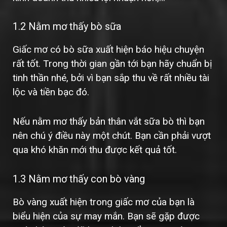
1.2 Nằm mơ thấy bò sữa
Giấc mơ có bò sữa xuất hiện báo hiệu chuyện
rất tốt. Trong thời gian gần tới bạn hãy chuẩn bị
tinh thần nhé, bởi vì bạn sắp thu về rất nhiều tài
lộc và tiền bạc đó.
Nếu nằm mơ thấy bản thân vắt sữa bò thì bạn
nên chú ý điều này một chút. Bạn cần phải vượt
qua khó khăn mới thu được kết quả tốt.
1.3 Nằm mơ thấy con bò vàng
Bò vàng xuất hiện trong giấc mơ của bạn là
biểu hiện của sự may mắn. Bạn sẽ gặp được