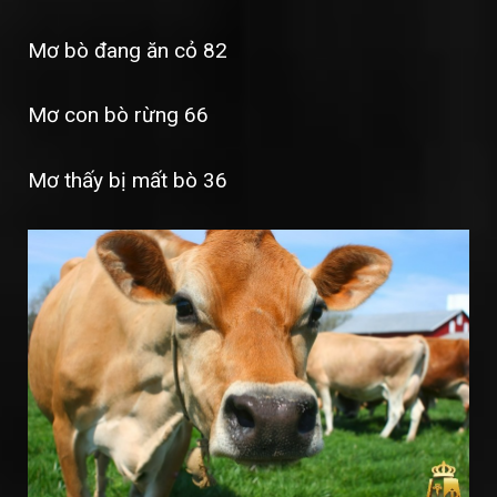
Mơ bò đang ăn cỏ 82
Mơ con bò rừng 66
Mơ thấy bị mất bò 36