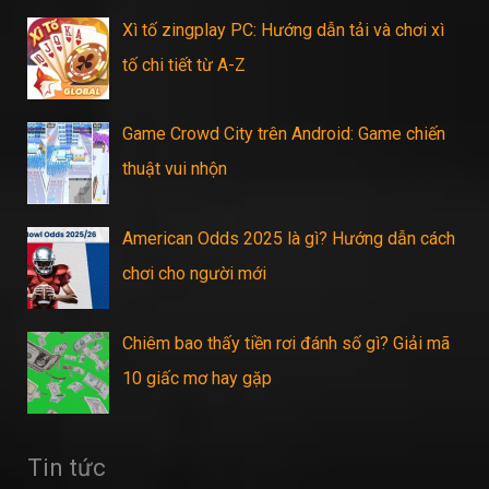
Xì tố zingplay PC: Hướng dẫn tải và chơi xì
tố chi tiết từ A-Z
Game Crowd City trên Android: Game chiến
thuật vui nhộn
American Odds 2025 là gì? Hướng dẫn cách
chơi cho người mới
Chiêm bao thấy tiền rơi đánh số gì? Giải mã
10 giấc mơ hay gặp
Tin tức