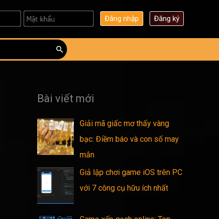
Đăng nhập
Đăng ký
Bài viết mới
Giải mã giấc mơ thấy vàng
bạc: Điềm báo và con số may
mắn
Giả lập chơi game iOS trên PC
với 7 công cụ hữu ích nhất