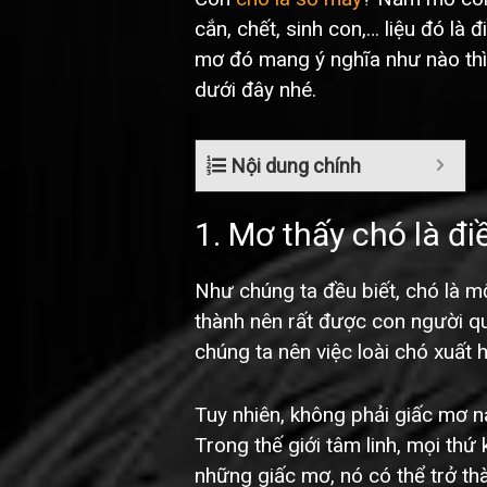
cắn, chết, sinh con,… liệu đó là
mơ đó mang ý nghĩa như nào th
dưới đây nhé.
Nội dung chính
1. Mơ thấy chó là đi
Như chúng ta đều biết, chó là mộ
thành nên rất được con người qu
chúng ta nên việc loài chó xuất 
Tuy nhiên, không phải giấc mơ nà
Trong thế giới tâm linh, mọi thứ 
những giấc mơ, nó có thể trở th