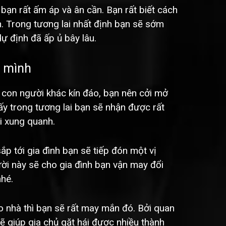
bạn rất ấm áp và ân cần. Bạn rất biết cách
. Trong tương lai nhất định bạn sẽ sớm
 định đã ấp ủ bây lâu.
à mình
 con người khác kín đáo, bạn nên cởi mở
ấy trong tương lai bạn sẽ nhận được rất
i xung quanh.
ắp tới gia đình bạn sẽ tiếp đón một vị
ười này sẽ cho gia đình bạn vận may đổi
nhé.
 nhà thì bạn sẽ rất may mắn đó. Bởi quan
ẽ giúp gia chủ gặt hái được nhiều thành