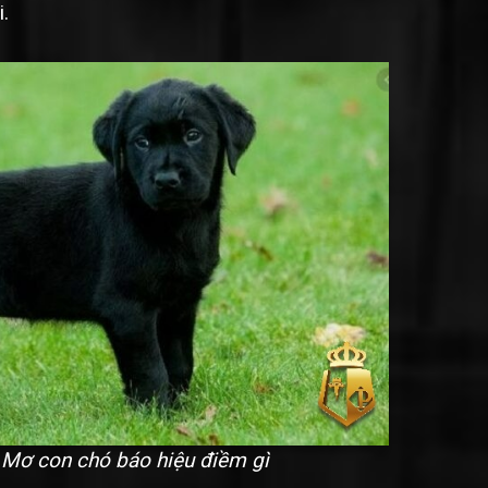
.
 hiệu điềm gì