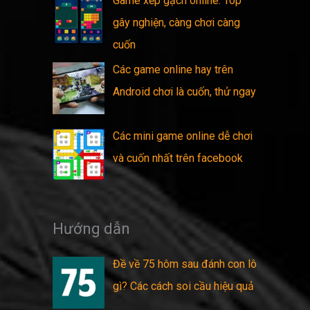
Game xếp gạch online: Top
gây nghiện, càng chơi càng
cuốn
Các game online hay trên
Android chơi là cuốn, thử ngay
Các mini game online dễ chơi
và cuốn nhất trên facebook
Hướng dẫn
Đề về 75 hôm sau đánh con lô
gì? Các cách soi cầu hiệu quả