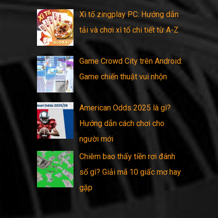
Xì tố zingplay PC: Hướng dẫn
tải và chơi xì tố chi tiết từ A-Z
Game Crowd City trên Android:
Game chiến thuật vui nhộn
American Odds 2025 là gì?
Hướng dẫn cách chơi cho
người mới
Chiêm bao thấy tiền rơi đánh
số gì? Giải mã 10 giấc mơ hay
gặp