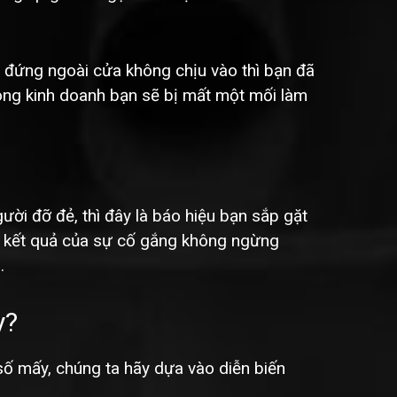
ứ đứng ngoài cửa không chịu vào thì bạn đã
rong kinh doanh bạn sẽ bị mất một mối làm
ười đỡ đẻ, thì đây là báo hiệu bạn sắp gặt
là kết quả của sự cố gắng không ngừng
.
y?
ố mấy, chúng ta hãy dựa vào diễn biến