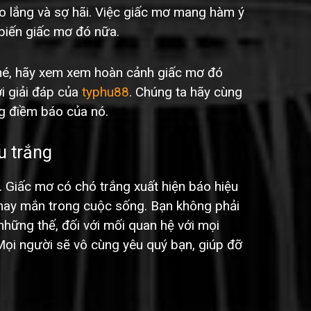
lo lắng và sợ hãi. Việc giấc mơ mang hàm ý
 biến giấc mơ đó nữa.
hé, hãy xem xem hoàn cảnh giấc mơ đó
ời giải đáp của
typhu88
. Chúng ta hãy cùng
ng điềm báo của nó.
u trắng
. Giấc mơ có chó trắng xuất hiện báo hiệu
may mắn trong cuộc sống. Bạn không phải
những thế, đối với mối quan hệ với mọi
Mọi người sẽ vô cùng yêu quý bạn, giúp đỡ