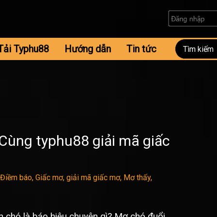
Tải Typhu88
Hướng dẫn
Tin tức
Search
for:
Cùng typhu88 giải mã giấc
Điềm báo
,
Giấc mơ
,
giải mã giấc mơ
,
Mơ thấy
,
chó là báo hiệu chuyện gì? Mơ chó đuổi,