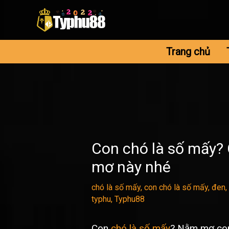
Trang chủ
Con chó là số mấy? 
mơ này nhé
chó là số mấy
,
con chó là số mấy
,
đen
,
typhu
,
Typhu88
Con
chó là số mấy
? Nằm mơ con 