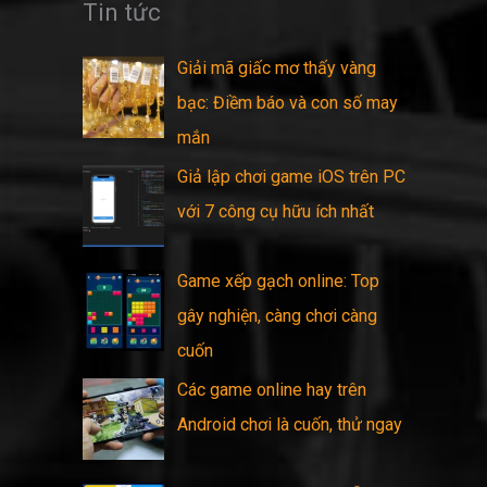
Tin tức
Giải mã giấc mơ thấy vàng
bạc: Điềm báo và con số may
mắn
Giả lập chơi game iOS trên PC
với 7 công cụ hữu ích nhất
Game xếp gạch online: Top
gây nghiện, càng chơi càng
cuốn
Các game online hay trên
Android chơi là cuốn, thử ngay