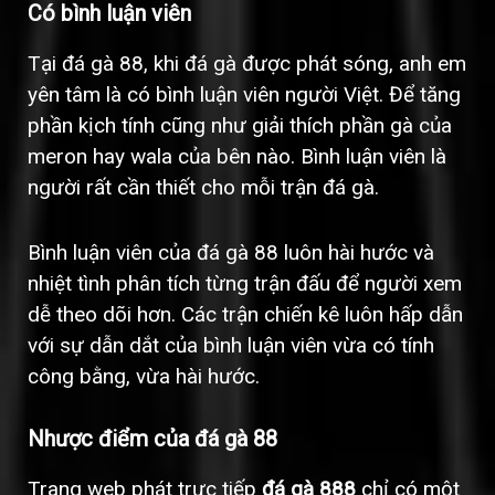
Có bình luận viên
Tại đá gà 88, khi đá gà được phát sóng, anh em
yên tâm là có bình luận viên người Việt. Để tăng
phần kịch tính cũng như giải thích phần gà của
meron hay wala của bên nào. Bình luận viên là
người rất cần thiết cho mỗi trận đá gà.
Bình luận viên của đá gà 88 luôn hài hước và
nhiệt tình phân tích từng trận đấu để người xem
dễ theo dõi hơn. Các trận chiến kê luôn hấp dẫn
với sự dẫn dắt của bình luận viên vừa có tính
công bằng, vừa hài hước.
Nhược điểm của đá gà 88
Trang web phát trực tiếp
đá gà 888
chỉ có một