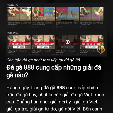
Các trận đá gà phát trực tiếp tại đá gà 88
Đá gà 888 cung cấp những giải đá
gà nào?
Hằng ngày, trang
đá gà 888
cung cấp nhiều
trận đá gà hay, nhất là các giải đá gà Việt tranh
cúp. Chẳng hạn như: giải derby, giải gà Việt,
giải gà tre, giải gà tự do, gà nòi Việt. Bên cạnh