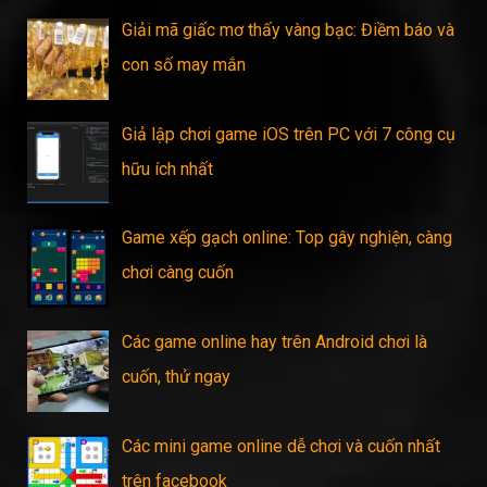
Giải mã giấc mơ thấy vàng bạc: Điềm báo và
con số may mắn
Giả lập chơi game iOS trên PC với 7 công cụ
hữu ích nhất
Game xếp gạch online: Top gây nghiện, càng
chơi càng cuốn
Các game online hay trên Android chơi là
cuốn, thử ngay
Các mini game online dễ chơi và cuốn nhất
trên facebook