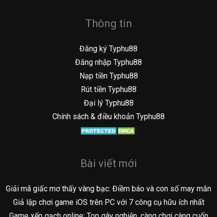
Thông tin
Đăng ký Typhu88
Đăng nhập Typhu88
Nạp tiền Typhu88
Rút tiền Typhu88
Đại lý Typhu88
Chính sách & điều khoản Typhu88
Bài viết mới
Giải mã giấc mơ thấy vàng bạc: Điềm báo và con số may mắn
Giả lập chơi game iOS trên PC với 7 công cụ hữu ích nhất
Game xếp gạch online: Top gây nghiện, càng chơi càng cuốn