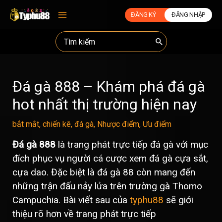
ĐĂNG KÝ
ĐĂNG NHẬP
Main
Menu
Search
for:
Đá gà 888 – Khám phá đá gà
hot nhất thị trường hiện nay
bắt mắt
,
chiến kê
,
đá gà
,
Nhược điểm
,
Ưu điểm
Đá gà 888
là trang phát trực tiếp đá gà với mục
đích phục vụ người cá cược xem đá gà cựa sắt,
cựa dao. Đặc biệt là đá gà 88 còn mang đến
những trận đấu nảy lửa trên trường gà Thomo
Campuchia. Bài viết sau của
typhu88
sẽ giới
thiệu rõ hơn về trang phát trực tiếp