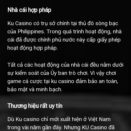
Nhà cái hợp pháp
Ku Casino có trụ sở chính tại thủ đô sòng bạc
của Philippines. Trong quá trình hoạt động, nhà
cái đã được chính phủ nước này cấp giấy phép
hoạt động hợp pháp.
Tất cả các hoạt động của nhà cái đều nằm dưới
sự kiểm soát của Ủy ban trò chơi. Vì vậy chơi
game cá cược tại ku casino đảm bảo an toàn,
bảo mật và minh bạch.
Thương hiệu rất uy tín
Dù Ku casino chỉ mới xuất hiện ở Việt Nam
trong vài năm gần đây. Nhưng KU Casino đã