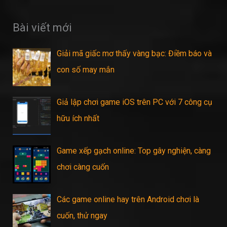
Bài viết mới
Giải mã giấc mơ thấy vàng bạc: Điềm báo và
con số may mắn
Giả lập chơi game iOS trên PC với 7 công cụ
hữu ích nhất
Game xếp gạch online: Top gây nghiện, càng
chơi càng cuốn
Các game online hay trên Android chơi là
cuốn, thử ngay