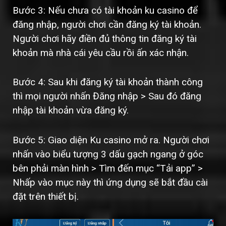
Bước 3: Nếu chưa có tài khoản ku casino để
đăng nhập, người chơi cần đăng ký tài khoản.
Người chơi hãy điền đủ thông tin đăng ký tài
khoản mà nhà cái yêu cầu rồi ấn xác nhận.
Bước 4: Sau khi đăng ký tài khoản thành công
thì mọi người nhấn Đăng nhập > Sau đó đăng
nhập tài khoản vừa đăng ký.
Bước 5: Giao diện Ku casino mở ra. Người chơi
nhấn vào biểu tượng 3 dấu gạch ngang ở góc
bên phải màn hình > Tìm đến mục “Tải app” >
Nhấp vào mục này thì ứng dụng sẽ bắt đầu cài
đặt trên thiết bị.