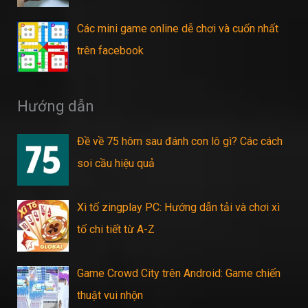
Các mini game online dễ chơi và cuốn nhất
trên facebook
Hướng dẫn
Đề về 75 hôm sau đánh con lô gì? Các cách
soi cầu hiệu quả
Xì tố zingplay PC: Hướng dẫn tải và chơi xì
tố chi tiết từ A-Z
Game Crowd City trên Android: Game chiến
thuật vui nhộn