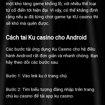
một kho tàng game khổng lồ, với nhiều thể loại
từ cổ điển tới hiện đại. Vì vậy, có thể khẳng định
rằng nếu ai đã từng chơi game tại KU casino thì
sẽ khó mà quên được.
Cách tai Ku casino cho Android
Các bước tải ứng dụng Ku Casino cho hệ điều
hành Android rất đơn giản và nhanh chóng. Bạn
hãy theo dõi các bước sau:
Bước 1: Vào link ku ở trang chủ.
Bước 2: Tìm biểu tượng đăng nhập trên trang
chủ ku casino để tải app ku casino.