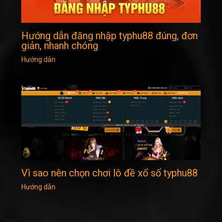
Hướng dẫn đăng nhập typhu88 đúng, đơn
giản, nhanh chóng
Hướng dẫn
Vì sao nên chọn chơi lô đề xổ số typhu88
Hướng dẫn