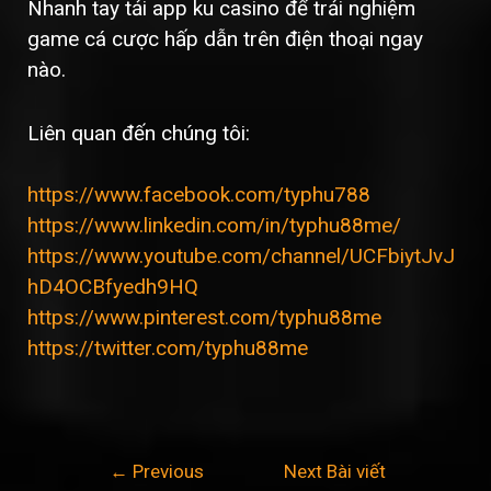
Nhanh tay tải app ku casino để trải nghiệm
game cá cược hấp dẫn trên điện thoại ngay
nào.
Liên quan đến chúng tôi:
https://www.facebook.com/typhu788
https://www.linkedin.com/in/typhu88me/
https://www.youtube.com/channel/UCFbiytJvJ
hD4OCBfyedh9HQ
https://www.pinterest.com/typhu88me
https://twitter.com/typhu88me
Điều
←
Previous
Next Bài viết