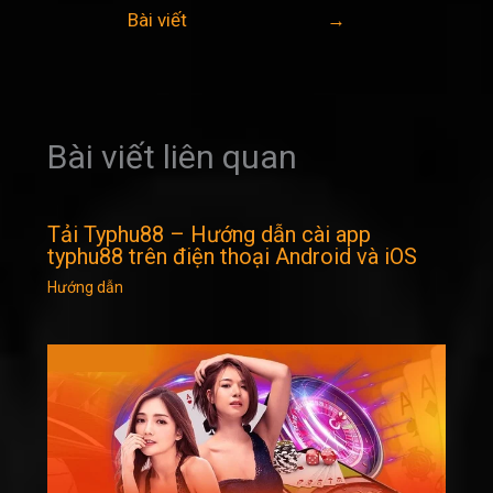
hướng
Bài viết
→
bài
viết
Bài viết liên quan
Tải Typhu88 – Hướng dẫn cài app
typhu88 trên điện thoại Android và iOS
Hướng dẫn