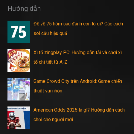
Hướng dẫn
Đề về 75 hôm sau đánh con lô gì? Các cách
soi cầu hiệu quả
Xì tố zingplay PC: Hướng dẫn tải và chơi xì
tố chi tiết từ A-Z
Game Crowd City trên Android: Game chiến
thuật vui nhộn
American Odds 2025 là gì? Hướng dẫn cách
chơi cho người mới