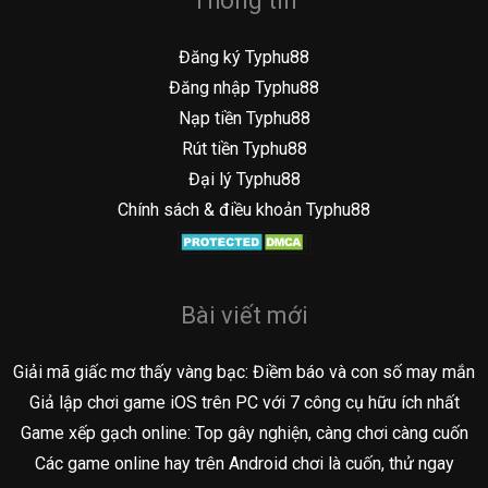
Thông tin
Đăng ký Typhu88
Đăng nhập Typhu88
Nạp tiền Typhu88
Rút tiền Typhu88
Đại lý Typhu88
Chính sách & điều khoản Typhu88
Bài viết mới
Giải mã giấc mơ thấy vàng bạc: Điềm báo và con số may mắn
Giả lập chơi game iOS trên PC với 7 công cụ hữu ích nhất
Game xếp gạch online: Top gây nghiện, càng chơi càng cuốn
Các game online hay trên Android chơi là cuốn, thử ngay