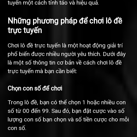
tuyến một cách tỉnh táo và hiệu quả.
Những phương pháp để chơi lô đề
trực tuyến
Chơi lô đề trực tuyến là một hoạt động giải trí
phổ biến được nhiều người yêu thích. Dưới đây
là một số thông tin cơ bản về cách chơi lô đề
trực tuyến mà bạn cần biết:
Chọn con số để chơi
Trong lô đề, bạn có thể chọn 1 hoặc nhiều con
số từ 00 đến 99. Sau đó, bạn đặt cược vào số
lượng con số bạn chọn và số tiền cược cho mỗi
con số.