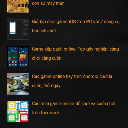
con số may mắn
Giả lập chơi game iOS trên PC với 7 công cụ
hữu ích nhất
Game xếp gạch online: Top gây nghiện, càng
chơi càng cuốn
Các game online hay trên Android chơi là
cuốn, thử ngay
Các mini game online dễ chơi và cuốn nhất
trên facebook