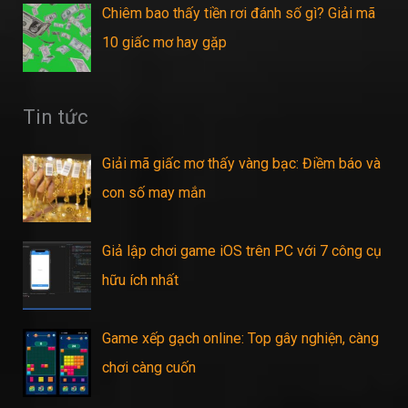
Chiêm bao thấy tiền rơi đánh số gì? Giải mã
10 giấc mơ hay gặp
Tin tức
Giải mã giấc mơ thấy vàng bạc: Điềm báo và
con số may mắn
Giả lập chơi game iOS trên PC với 7 công cụ
hữu ích nhất
Game xếp gạch online: Top gây nghiện, càng
chơi càng cuốn