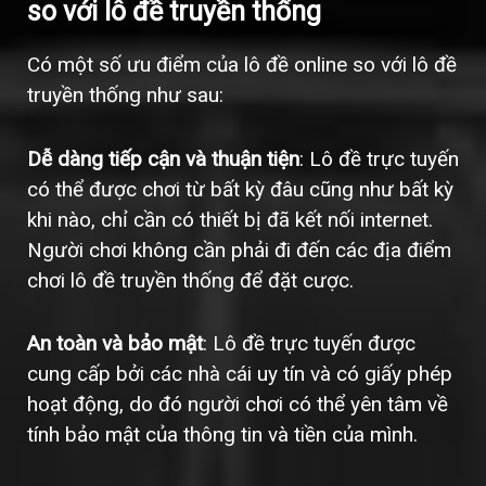
so với lô đề truyền thống
Có một số ưu điểm của lô đề online so với lô đề
truyền thống như sau:
Dễ dàng tiếp cận và thuận tiện
: Lô đề trực tuyến
có thể được chơi từ bất kỳ đâu cũng như bất kỳ
khi nào, chỉ cần có thiết bị đã kết nối internet.
Người chơi không cần phải đi đến các địa điểm
chơi lô đề truyền thống để đặt cược.
An toàn và bảo mật
: Lô đề trực tuyến được
cung cấp bởi các nhà cái uy tín và có giấy phép
hoạt động, do đó người chơi có thể yên tâm về
tính bảo mật của thông tin và tiền của mình.