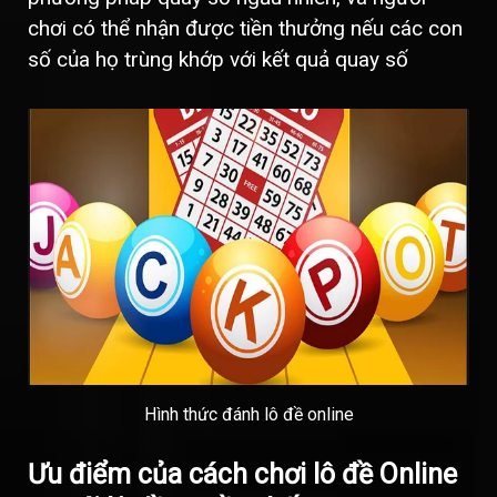
chơi có thể nhận được tiền thưởng nếu các con
số của họ trùng khớp với kết quả quay số
Hình thức đánh lô đề online
Ưu điểm của cách chơi lô đề Online