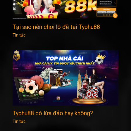
Tại sao nên chơi lô đề tại Typhu88
Tin tức
Typhu88 có lừa đảo hay không?
Tin tức