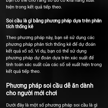
bạn có thể cho rằng số đó có khả năng xuất
hiện trong kết quả tiếp theo.
Soi cầu là gì bằng phương pháp dựa trên phân
tích thống kê
Theo phương pháp này, bạn sẽ sử dụng các
phương pháp phân tích thống kê để dự đoán
kết quả xổ số. Ví dụ, bạn có thể sử dụng
phương pháp dự đoán dựa trên xác suất để
tính toán xác suất của các số sẽ xuất hiện trong
kết quả tiếp theo.
Phương pháp soi cầu dễ ăn dành
cho người mới chơi
Dưới đây là một số phương pháp soi cầu là gì