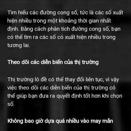
Tìm hiểu các đường cong số, tức là các số xuất
hiện nhiều trong một khoảng thời gian nhất
định. Bằng cách phân tích đường cong số, bạn
có thể tìm ra các số có xuất hiện nhiều trong
tương lai.
Theo dõi các diễn biến của thị trường
Thị trường lô đề có thể thay đổi liên tục, vì vậy
việc theo dõi các diễn biến của thị trường có
thể giúp bạn đưa ra quyết định tốt hơn khi chọn
số.
Không bao giờ dựa quá nhiều vào may mắn