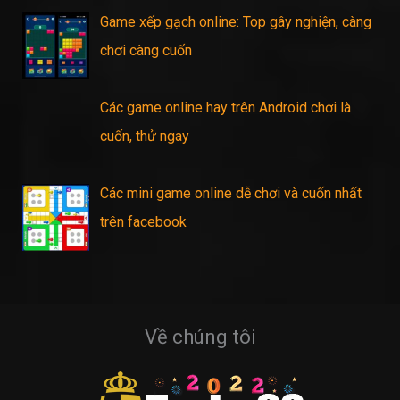
Game xếp gạch online: Top gây nghiện, càng
chơi càng cuốn
Các game online hay trên Android chơi là
cuốn, thử ngay
Các mini game online dễ chơi và cuốn nhất
trên facebook
Về chúng tôi