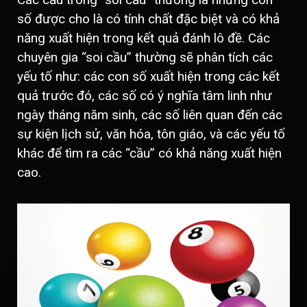
số được cho là có tính chất đặc biệt và có khả
năng xuất hiện trong kết quả đánh lô đề. Các
chuyên gia “soi cầu” thường sẽ phân tích các
yếu tố như: các con số xuất hiện trong các kết
quả trước đó, các số có ý nghĩa tâm linh như
ngày tháng năm sinh, các số liên quan đến các
sự kiện lịch sử, văn hóa, tôn giáo, và các yếu tố
khác để tìm ra các “cầu” có khả năng xuất hiện
cao.