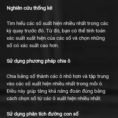
Nghiên cứu thống kê
Tìm hiểu các số xuất hiện nhiều nhất trong các
kỳ quay trước đó. Từ đó, bạn có thể tính toán
xác suất xuất hiện của các số và chọn những
số có xác suất cao hơn.
Sử dụng phương pháp chia ô
Chia bảng số thành các ô nhỏ hơn và tập trung
vào các số xuất hiện nhiều nhất trong mỗi ô.
Điều này giúp tăng khả năng đoán đúng bằng
cách chọn số từ các ô xuất hiện nhiều nhất.
Sử dụng phân tích đường con số