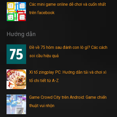
Các mini game online dễ chơi và cuốn nhất
trên facebook
Hướng dẫn
Đề về 75 hôm sau đánh con lô gì? Các cách
soi cầu hiệu quả
Xì tố zingplay PC: Hướng dẫn tải và chơi xì
tố chi tiết từ A-Z
Game Crowd City trên Android: Game chiến
thuật vui nhộn